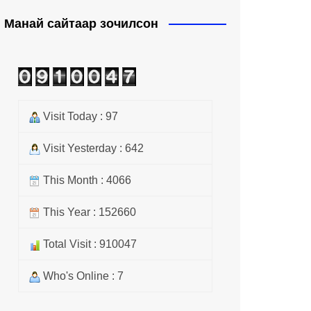
Манай сайтаар зочилсон
Visit Today : 97
Visit Yesterday : 642
This Month : 4066
This Year : 152660
Total Visit : 910047
Who's Online : 7