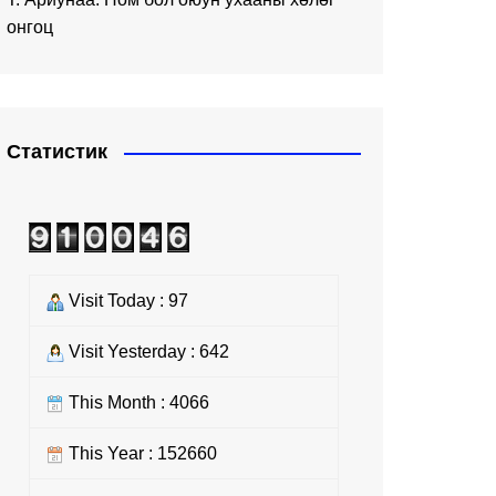
онгоц
Статистик
Visit Today : 97
Visit Yesterday : 642
This Month : 4066
This Year : 152660