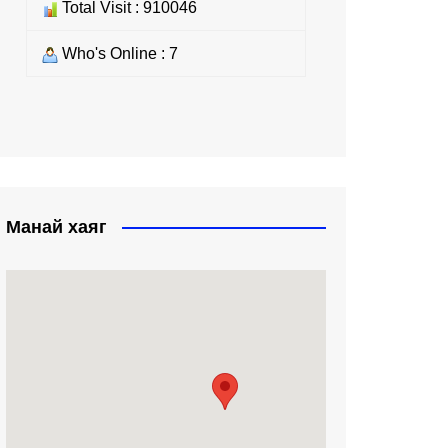
Total Visit : 910046
Who's Online : 7
Манай хаяг