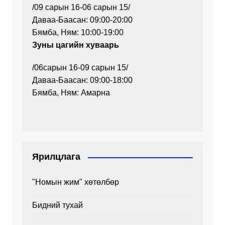
/09 сарын 16-06 сарын 15/
Даваа-Баасан: 09:00-20:00
Бямба, Ням: 10:00-19:00
Зуны цагийн хуваарь
/06сарын 16-09 сарын 15/
Даваа-Баасан: 09:00-18:00
Бямба, Ням: Амарна
Ярилцлага
"Номын жим" хөтөлбөр
Бидний тухай