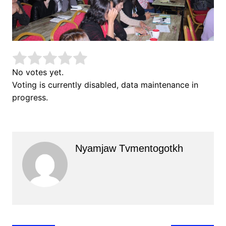
No votes yet.
Voting is currently disabled, data maintenance in
progress.
Nyamjaw Tvmentogotkh