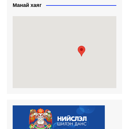
Манай хаяг