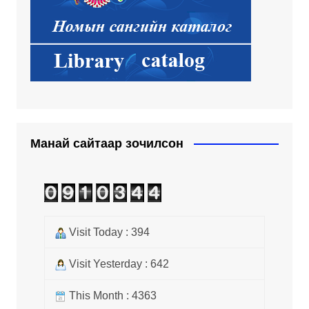
Манай сайтаар зочилсон
Visit Today : 394
Visit Yesterday : 642
This Month : 4363