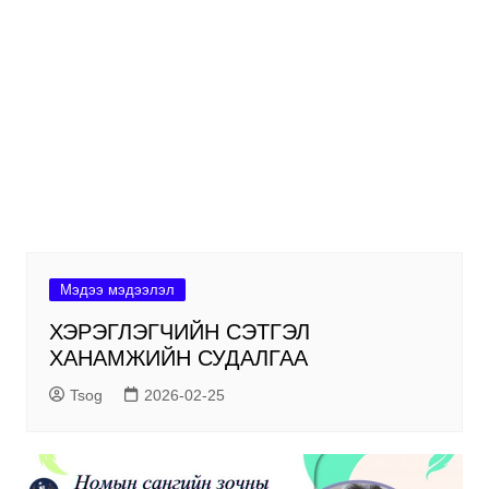
Мэдээ мэдээлэл
ХЭРЭГЛЭГЧИЙН СЭТГЭЛ
ХАНАМЖИЙН СУДАЛГАА
Tsog
2026-02-25