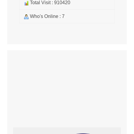
Total Visit : 910420
Who's Online : 7