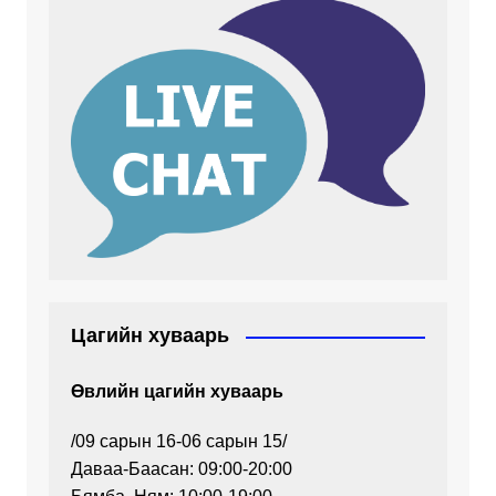
Цагийн хуваарь
Өвлийн цагийн хуваарь
/09 сарын 16-06 сарын 15/
Даваа-Баасан: 09:00-20:00