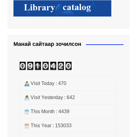
Манай сайтаар зочилсон
Visit Today : 470
Visit Yesterday : 642
This Month : 4439
This Year : 153033