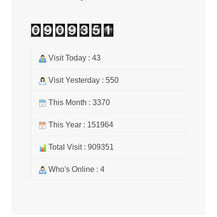
Visit Today : 43
Visit Yesterday : 550
This Month : 3370
This Year : 151964
Total Visit : 909351
Who's Online : 4