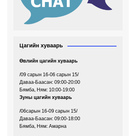
Цагийн хуваарь
Өвлийн цагийн хуваарь
/09 сарын 16-06 сарын 15/
Даваа-Баасан: 09:00-20:00
Бямба, Ням: 10:00-19:00
Зуны цагийн хуваарь
/06сарын 16-09 сарын 15/
Даваа-Баасан: 09:00-18:00
Бямба, Ням: Амарна