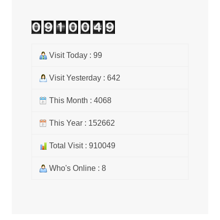
Visit Today : 99
Visit Yesterday : 642
This Month : 4068
This Year : 152662
Total Visit : 910049
Who's Online : 8