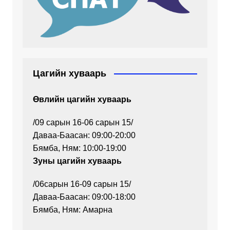
Цагийн хуваарь
Өвлийн цагийн хуваарь
/09 сарын 16-06 сарын 15/
Даваа-Баасан: 09:00-20:00
Бямба, Ням: 10:00-19:00
Зуны цагийн хуваарь
/06сарын 16-09 сарын 15/
Даваа-Баасан: 09:00-18:00
Бямба, Ням: Амарна