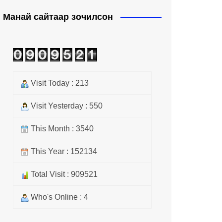
Манай сайтаар зочилсон
Visit Today : 213
Visit Yesterday : 550
This Month : 3540
This Year : 152134
Total Visit : 909521
Who's Online : 4