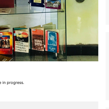
e in progress.