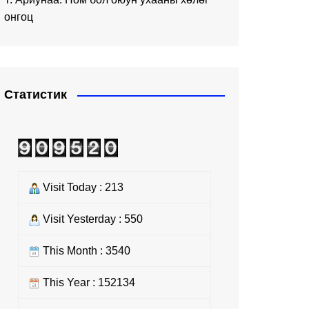
онгоц
Статистик
Visit Today : 213
Visit Yesterday : 550
This Month : 3540
This Year : 152134