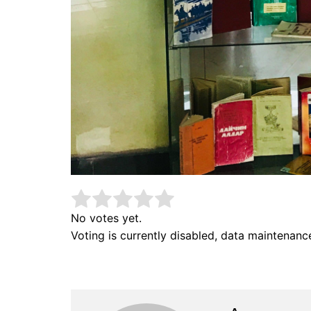
No votes yet.
Voting is currently disabled, data maintenanc