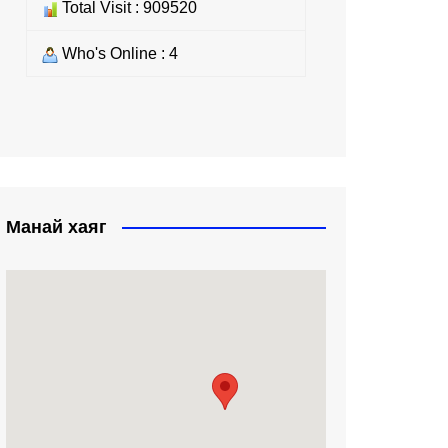
Total Visit : 909520
Who's Online : 4
Манай хаяг