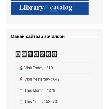
Манай сайтаар зочилсон
Visit Today : 310
Visit Yesterday : 642
This Month : 4279
This Year : 152873