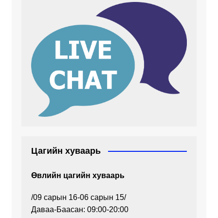
Цагийн хуваарь
Өвлийн цагийн хуваарь
/09 сарын 16-06 сарын 15/
Даваа-Баасан: 09:00-20:00