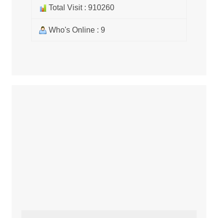
Total Visit : 910260
Who's Online : 9