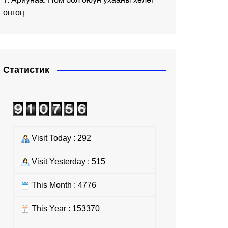
онгоц
Статистик
Visit Today : 292
Visit Yesterday : 515
This Month : 4776
This Year : 153370