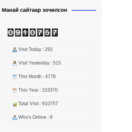
Манай сайтаар зочилсон
Visit Today : 292
Visit Yesterday : 515
This Month : 4776
This Year : 153370
Total Visit : 910757
Who's Online : 9