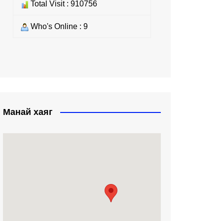
Total Visit : 910756
Who's Online : 9
Манай хаяг