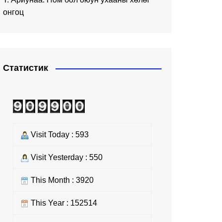
онгоц
Статистик
Visit Today : 593
Visit Yesterday : 550
This Month : 3920
This Year : 152514