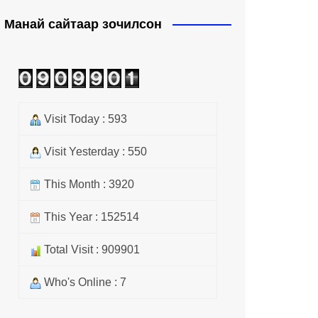
Манай сайтаар зочилсон
Visit Today : 593
Visit Yesterday : 550
This Month : 3920
This Year : 152514
Total Visit : 909901
Who's Online : 7