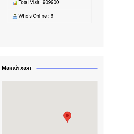
Total Visit : 909900
Who's Online : 6
Манай хаяг