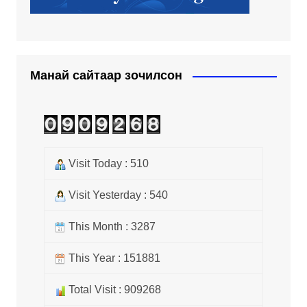
Манай сайтаар зочилсон
Visit Today : 510
Visit Yesterday : 540
This Month : 3287
This Year : 151881
Total Visit : 909268