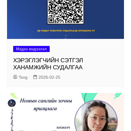
Мэдээ мэдээлэл
ХЭРЭГЛЭГЧИЙН СЭТГЭЛ
ХАНАМЖИЙН СУДАЛГАА
Tsog
2026-02-25