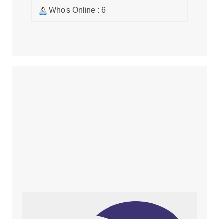
Who's Online : 6