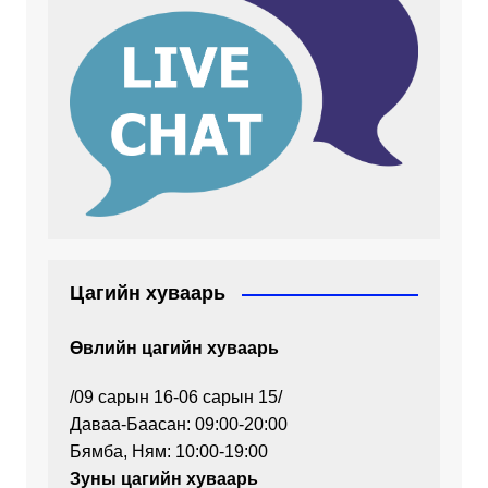
Цагийн хуваарь
Өвлийн цагийн хуваарь
/09 сарын 16-06 сарын 15/
Даваа-Баасан: 09:00-20:00
Бямба, Ням: 10:00-19:00
Зуны цагийн хуваарь