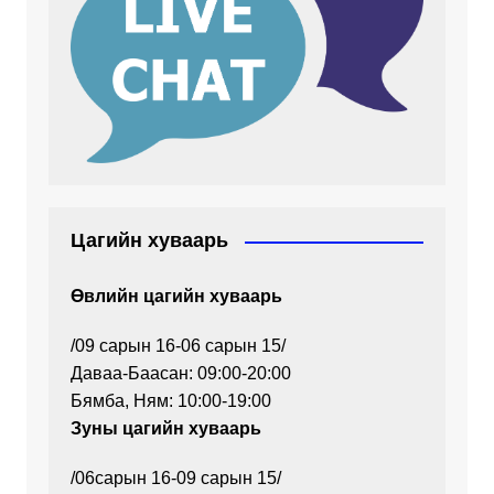
Цагийн хуваарь
Өвлийн цагийн хуваарь
/09 сарын 16-06 сарын 15/
Даваа-Баасан: 09:00-20:00
Бямба, Ням: 10:00-19:00
Зуны цагийн хуваарь
/06сарын 16-09 сарын 15/