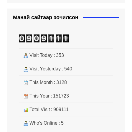
Манай сайтаар зочилсон
Visit Today : 353
Visit Yesterday : 540
This Month : 3128
This Year : 151723
Total Visit : 909111
Who's Online : 5