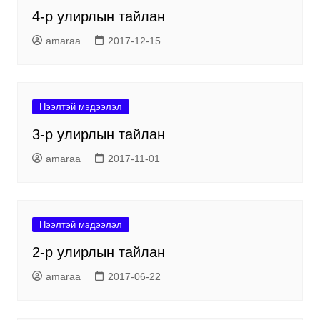
4-р улирлын тайлан
amaraa
2017-12-15
Нээлтэй мэдээлэл
3-р улирлын тайлан
amaraa
2017-11-01
Нээлтэй мэдээлэл
2-р улирлын тайлан
amaraa
2017-06-22