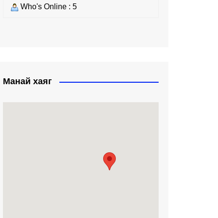
Who's Online : 5
Манай хаяг