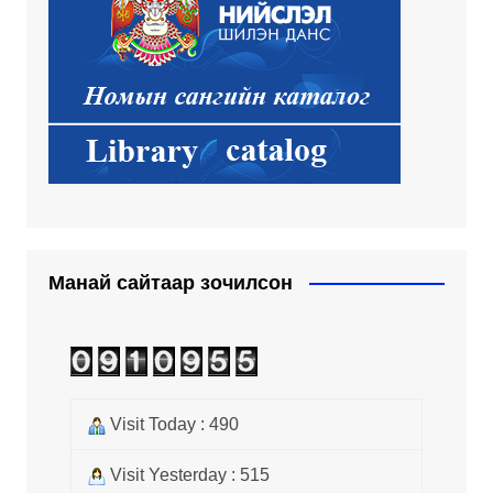
Манай сайтаар зочилсон
Visit Today : 490
Visit Yesterday : 515