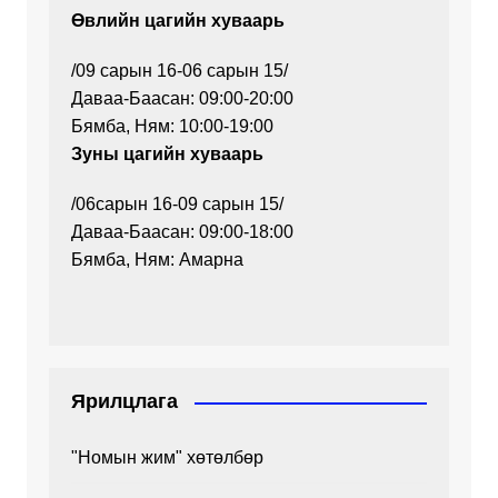
Өвлийн цагийн хуваарь
/09 сарын 16-06 сарын 15/
Даваа-Баасан: 09:00-20:00
Бямба, Ням: 10:00-19:00
Зуны цагийн хуваарь
/06сарын 16-09 сарын 15/
Даваа-Баасан: 09:00-18:00
Бямба, Ням: Амарна
Ярилцлага
"Номын жим" хөтөлбөр