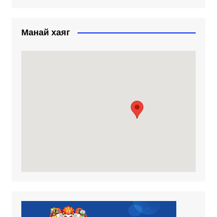
Манай хаяг