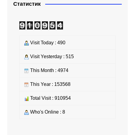
Статистик
Visit Today : 490
Visit Yesterday : 515
This Month : 4974
This Year : 153568
Total Visit : 910954
Who's Online : 8